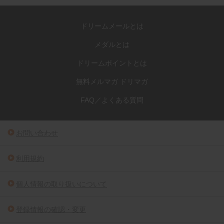
ドリームメールとは
メダルとは
ドリームポイントとは
無料メルマガ ドリマガ
FAQ／よくある質問
お問い合わせ
利用規約
個人情報の取り扱いについて
登録情報の確認・変更