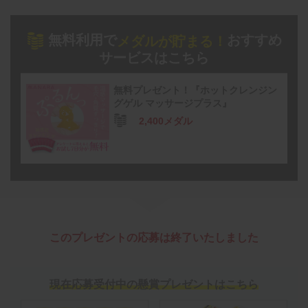
無料利用で
おすすめ
メダルが貯まる！
サービスはこちら
無料プレゼント！『ホットクレンジン
グゲル マッサージプラス』
2,400メダル
このプレゼントの応募は終了いたしました
現在応募受付中の懸賞プレゼントはこちら