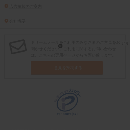
広告掲載のご案内
会社概要
ドリームメールをご利用のみなさまのご意見をお
[PR]
聞かせください。ご利用に関するお問い合わせ
は、
こちらの専用ページ
からお願い致します。
意見を投稿する