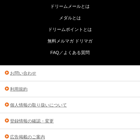
ドリームメールとは
メダルとは
ドリームポイントとは
無料メルマガ ドリマガ
FAQ／よくある質問
お問い合わせ
利用規約
個人情報の取り扱いについて
登録情報の確認・変更
広告掲載のご案内