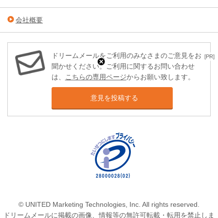
会社概要
ドリームメールをご利用のみなさまのご意見をお
[PR]
聞かせください。ご利用に関するお問い合わせ
は、
こちらの専用ページ
からお願い致します。
意見を投稿する
© UNITED Marketing Technologies, Inc. All rights reserved.
ドリームメールに掲載の画像、情報等の無許可転載・転用を禁止しま