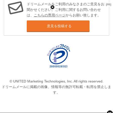
ドリームメールをご利用のみなさまのご意見をお
[PR]
聞かせください。ご利用に関するお問い合わせ
は、
こちらの専用ページ
からお願い致します。
意見を投稿する
© UNITED Marketing Technologies, Inc. All rights reserved.
ドリームメールに掲載の画像、情報等の無許可転載・転用を禁止しま
す。