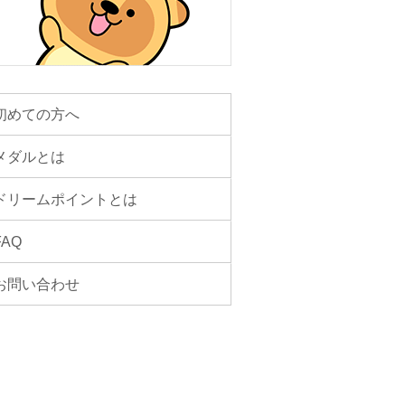
初めての方へ
メダルとは
ドリームポイントとは
FAQ
お問い合わせ