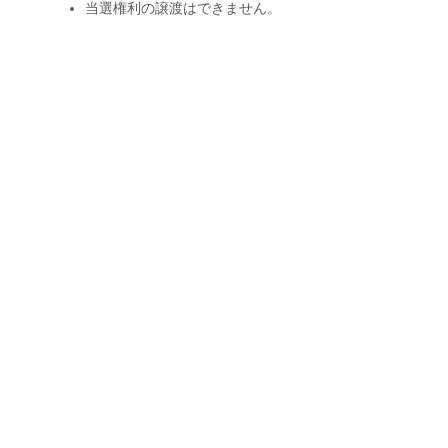
当選権利の譲渡はできません。