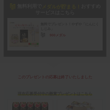
無料利用で
おすすめ
メダルが貯まる！
サービスはこちら
無料でプレゼント！やずや「にんにく
しじみ」
900メダル
このプレゼントの応募は終了いたしました
現在応募受付中の懸賞プレゼントはこちら