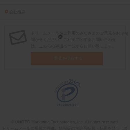
会社概要
ドリームメールをご利用のみなさまのご意見をお
[PR]
聞かせください。ご利用に関するお問い合わせ
は、
こちらの専用ページ
からお願い致します。
意見を投稿する
© UNITED Marketing Technologies, Inc. All rights reserved.
ドリームメールに掲載の画像、情報等の無許可転載・転用を禁止しま