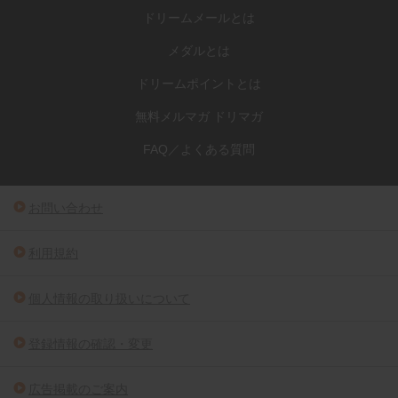
ドリームメールとは
メダルとは
ドリームポイントとは
無料メルマガ ドリマガ
FAQ／よくある質問
お問い合わせ
利用規約
個人情報の取り扱いについて
登録情報の確認・変更
広告掲載のご案内