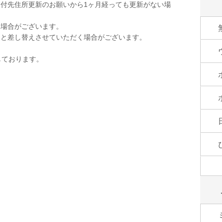
付先住所更新のお願いから1ヶ月経っても更新がない場
く場合がございます。
品と差し替えさせていただく場合がございます。
しております。