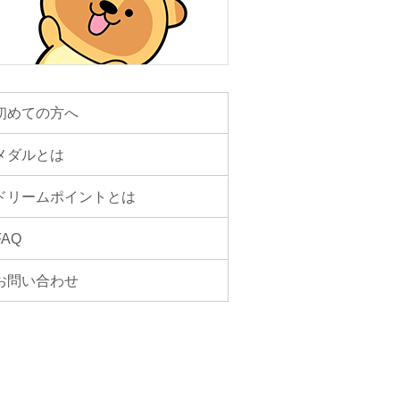
初めての方へ
メダルとは
ドリームポイントとは
FAQ
お問い合わせ