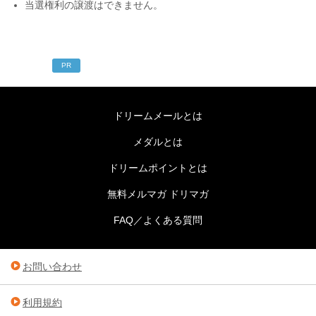
当選権利の譲渡はできません。
PR
ドリームメールとは
メダルとは
ドリームポイントとは
無料メルマガ ドリマガ
FAQ／よくある質問
お問い合わせ
利用規約