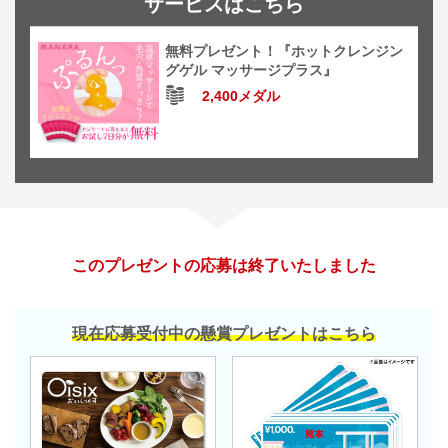
サービスはこちら
無料プレゼント！『ホットクレンジン
グゲル マッサージプラス』
2,400メダル
このプレゼントの応募は終了いたしました
現在応募受付中の懸賞プレゼントはこちら