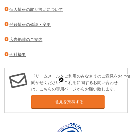
個人情報の取り扱いについて
登録情報の確認・変更
広告掲載のご案内
会社概要
ドリームメールをご利用のみなさまのご意見をお
[PR]
聞かせください。ご利用に関するお問い合わせ
は、
こちらの専用ページ
からお願い致します。
意見を投稿する