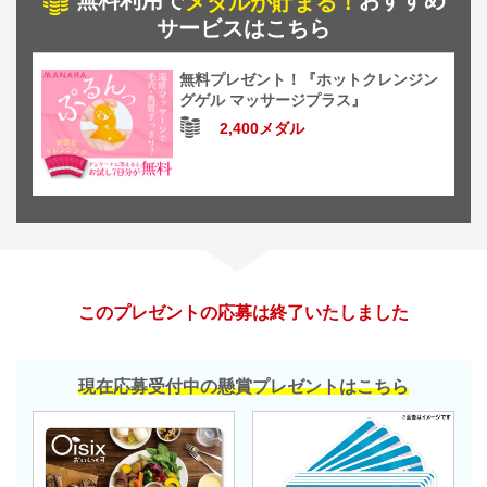
無料利用で
おすすめ
メダルが貯まる！
サービスはこちら
無料プレゼント！『ホットクレンジン
グゲル マッサージプラス』
2,400メダル
このプレゼントの応募は終了いたしました
現在応募受付中の懸賞プレゼントはこちら