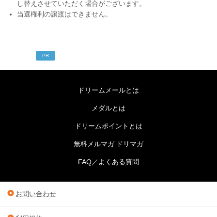
し替えさせていただく場合がございます。
当選権利の譲渡はできません。
PR
ドリームメールとは
メダルとは
ドリームポイントとは
無料メルマガ ドリマガ
FAQ／よくある質問
お問い合わせ