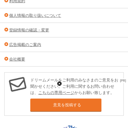
利用規約
個人情報の取り扱いについて
登録情報の確認・変更
広告掲載のご案内
会社概要
ドリームメールをご利用のみなさまのご意見をお
[PR]
聞かせください。ご利用に関するお問い合わせ
は、
こちらの専用ページ
からお願い致します。
意見を投稿する