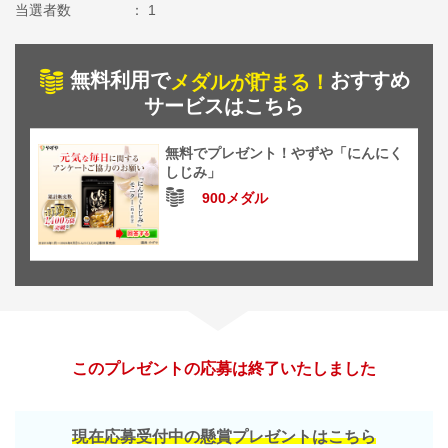
当選者数
1
無料利用で
おすすめ
メダルが貯まる！
サービスはこちら
無料でプレゼント！やずや「にんにく
しじみ」
900メダル
このプレゼントの応募は終了いたしました
現在応募受付中の懸賞プレゼントはこちら