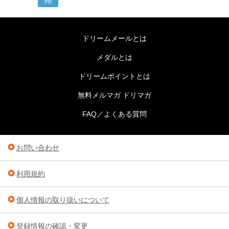
PR
ドリームメールとは
メダルとは
ドリームポイントとは
無料メルマガ ドリマガ
FAQ／よくある質問
お問い合わせ
利用規約
個人情報の取り扱いについて
登録情報の確認・変更