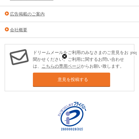
広告掲載のご案内
会社概要
ドリームメールをご利用のみなさまのご意見をお
[PR]
聞かせください。ご利用に関するお問い合わせ
は、
こちらの専用ページ
からお願い致します。
意見を投稿する