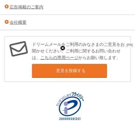
広告掲載のご案内
会社概要
ドリームメールをご利用のみなさまのご意見をお
[PR]
聞かせください。ご利用に関するお問い合わせ
は、
こちらの専用ページ
からお願い致します。
意見を投稿する