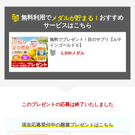
無料利用で
おすすめ
メダルが貯まる！
サービスはこちら
無料でプレゼント！目のサプリ【ルテ
インゴールドＳ】
1,500メダル
このプレゼントの応募は終了いたしました
現在応募受付中の懸賞プレゼントはこちら