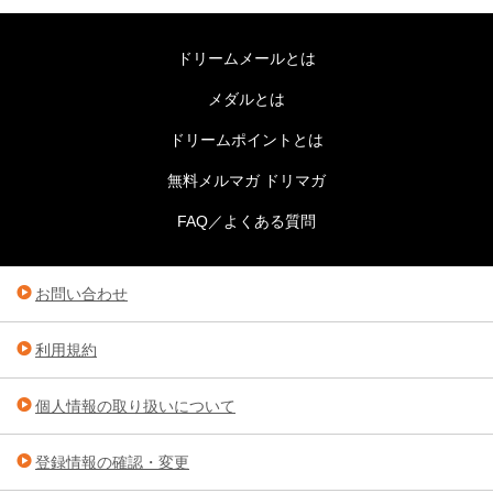
ドリームメールとは
メダルとは
ドリームポイントとは
無料メルマガ ドリマガ
FAQ／よくある質問
お問い合わせ
利用規約
個人情報の取り扱いについて
登録情報の確認・変更