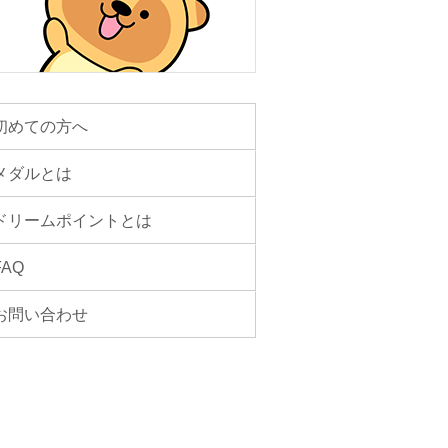
初めての方へ
メダルとは
ドリームポイントとは
FAQ
お問い合わせ