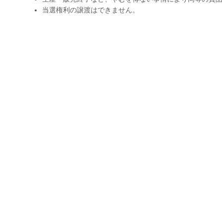
当選権利の譲渡はできません。