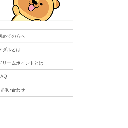
初めての方へ
メダルとは
ドリームポイントとは
FAQ
お問い合わせ