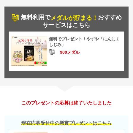
無料利用で
おすすめ
メダルが貯まる！
サービスはこちら
無料でプレゼント！やずや「にんにく
しじみ」
900メダル
このプレゼントの応募は終了いたしました
現在応募受付中の懸賞プレゼントはこちら