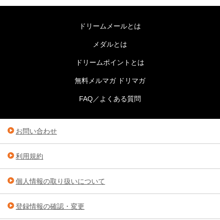
ドリームメールとは
メダルとは
ドリームポイントとは
無料メルマガ ドリマガ
FAQ／よくある質問
お問い合わせ
利用規約
個人情報の取り扱いについて
登録情報の確認・変更