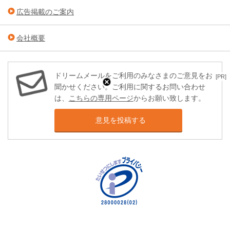
広告掲載のご案内
会社概要
ドリームメールをご利用のみなさまのご意見をお
[PR]
聞かせください。ご利用に関するお問い合わせ
は、
こちらの専用ページ
からお願い致します。
意見を投稿する