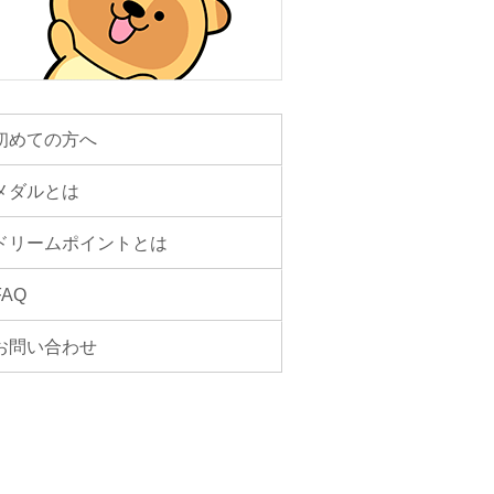
初めての方へ
メダルとは
ドリームポイントとは
FAQ
お問い合わせ