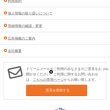
利用規約
個人情報の取り扱いについて
登録情報の確認・変更
広告掲載のご案内
会社概要
ドリームメールをご利用のみなさまのご意見をお
[PR]
聞かせください。ご利用に関するお問い合わせ
は、
こちらの専用ページ
からお願い致します。
意見を投稿する