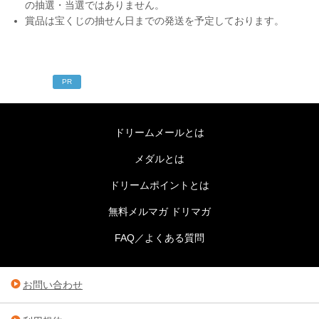
の抽選・当選ではありません。
賞品は宝くじの抽せん日までの発送を予定しております。
PR
ドリームメールとは
メダルとは
ドリームポイントとは
無料メルマガ ドリマガ
FAQ／よくある質問
お問い合わせ