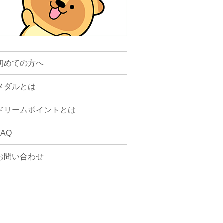
初めての方へ
メダルとは
ドリームポイントとは
FAQ
お問い合わせ