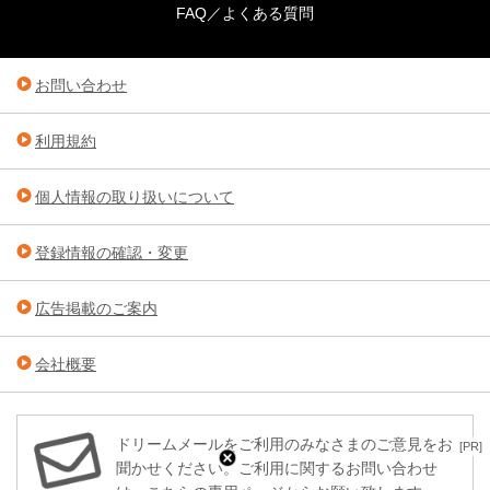
FAQ／よくある質問
お問い合わせ
利用規約
個人情報の取り扱いについて
登録情報の確認・変更
広告掲載のご案内
会社概要
ドリームメールをご利用のみなさまのご意見をお
[PR]
聞かせください。ご利用に関するお問い合わせ