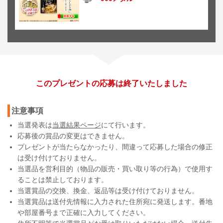
このプレゼントの応募は終了いたしました
注意事項
当選発表は
当選結果ページ
にて行います。
応募後の賞品の変更はできません。
プレゼントが当たらなかったり、間違って応募した場合の修正
は受け付けておりません。
当選品を営利目的（物品の販売・買い取り等の行為）で使用す
ることは禁止しております。
当選賞品の交換、換金、返品等は受け付けておりません。
当選賞品は送付先情報に入力された住所宛に発送します。番地
や部屋番号まで正確に入力してください。