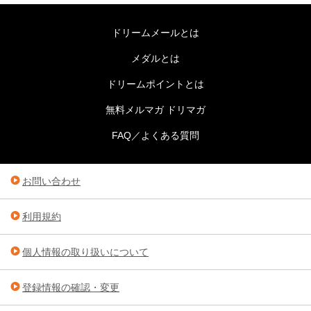
ドリームメールとは
メダルとは
ドリームポイントとは
無料メルマガ ドリマガ
FAQ／よくある質問
お問い合わせ
利用規約
個人情報の取り扱いについて
登録情報の確認・変更