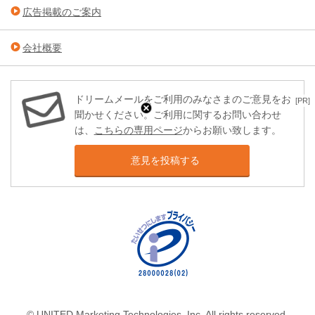
広告掲載のご案内
会社概要
ドリームメールをご利用のみなさまのご意見をお
[PR]
聞かせください。ご利用に関するお問い合わせ
は、
こちらの専用ページ
からお願い致します。
意見を投稿する
© UNITED Marketing Technologies, Inc. All rights reserved.