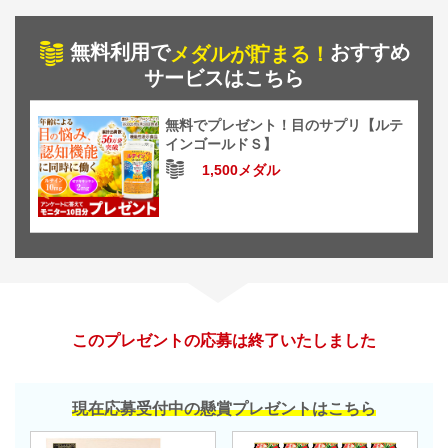
無料利用で
おすすめ
メダルが貯まる！
サービスはこちら
無料でプレゼント！目のサプリ【ルテ
インゴールドＳ】
1,500メダル
このプレゼントの応募は終了いたしました
現在応募受付中の懸賞プレゼントはこちら