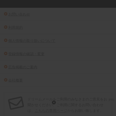
お問い合わせ
利用規約
個人情報の取り扱いについて
登録情報の確認・変更
広告掲載のご案内
会社概要
ドリームメールをご利用のみなさまのご意見をお
[PR]
聞かせください。ご利用に関するお問い合わせ
は、
こちらの専用ページ
からお願い致します。