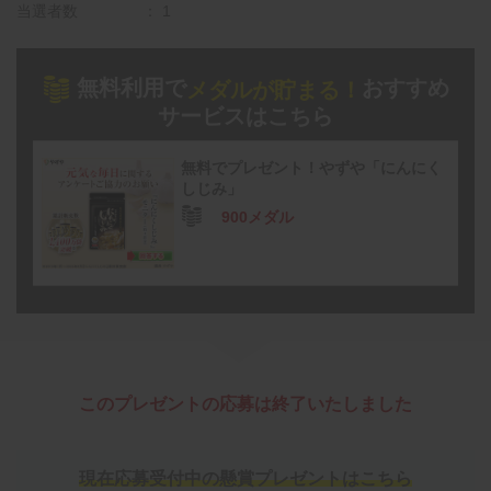
当選者数
1
無料利用で
おすすめ
メダルが貯まる！
サービスはこちら
無料でプレゼント！やずや「にんにく
しじみ」
900メダル
このプレゼントの応募は終了いたしました
現在応募受付中の懸賞プレゼントはこちら