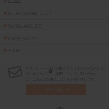
利用規約
個人情報の取り扱いについて
登録情報の確認・変更
広告掲載のご案内
会社概要
ドリームメールをご利用のみなさまのご意見をお
[PR]
聞かせください。ご利用に関するお問い合わせ
は、
こちらの専用ページ
からお願い致します。
意見を投稿する