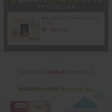
無料利用で
おすすめ
メダルが貯まる！
サービスはこちら
無料でプレゼント！やずや「にんにく
しじみ」
900メダル
このプレゼントの応募は終了いたしました
現在応募受付中の懸賞プレゼントはこちら