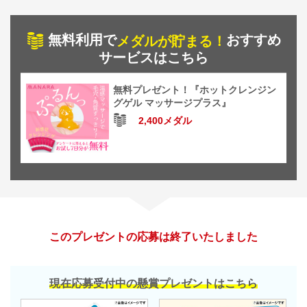
無料利用で
おすすめ
メダルが貯まる！
サービスはこちら
無料プレゼント！『ホットクレンジン
グゲル マッサージプラス』
2,400メダル
このプレゼントの応募は終了いたしました
現在応募受付中の懸賞プレゼントはこちら