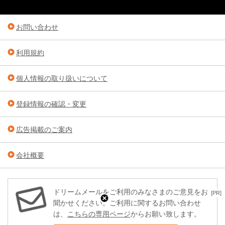
お問い合わせ
利用規約
個人情報の取り扱いについて
登録情報の確認・変更
広告掲載のご案内
会社概要
ドリームメールをご利用のみなさまのご意見をお
[PR]
聞かせください。ご利用に関するお問い合わせ
は、
こちらの専用ページ
からお願い致します。