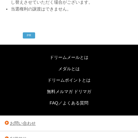
し替えさせていただく場合がございます。
当選権利の譲渡はできません。
PR
ドリームメールとは
メダルとは
ドリームポイントとは
無料メルマガ ドリマガ
FAQ／よくある質問
お問い合わせ