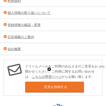
利用規約
個人情報の取り扱いについて
登録情報の確認・変更
広告掲載のご案内
会社概要
ドリームメールをご利用のみなさまのご意見をお
[PR]
聞かせください。ご利用に関するお問い合わせ
は、
こちらの専用ページ
からお願い致します。
意見を投稿する