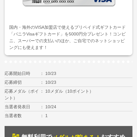
国内・海外のVISA加盟店で使えるプリペイド式ギフトカード
「バニラVisaギフトカード」を5000円分プレゼント！コンビ
ニ、スーパーでの支払いのほか、ご自宅でのネットショッピ
ングにも使えます！
応募開始日時
10/23
応募締切
10/23
応募メダル（ポイ
10メダル（10ポイント）
ント）
当選者発表日
10/24
当選者数
1