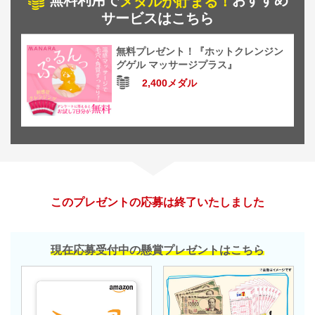
無料利用で
おすすめ
メダルが貯まる！
サービスはこちら
無料プレゼント！『ホットクレンジン
グゲル マッサージプラス』
2,400メダル
このプレゼントの応募は終了いたしました
現在応募受付中の懸賞プレゼントはこちら