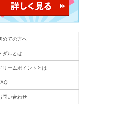
初めての方へ
メダルとは
ドリームポイントとは
FAQ
お問い合わせ