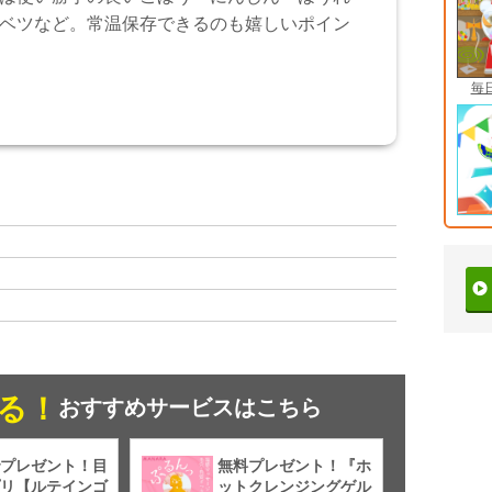
ベツなど。常温保存できるのも嬉しいポイン
毎
る！
おすすめサービスはこちら
プレゼント！目
無料プレゼント！『ホ
リ【ルテインゴ
ットクレンジングゲル