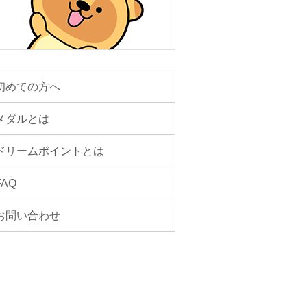
初めての方へ
メダルとは
ドリームポイントとは
FAQ
お問い合わせ