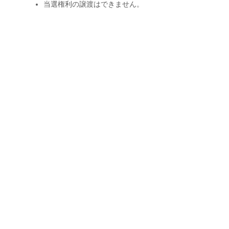
当選権利の譲渡はできません。