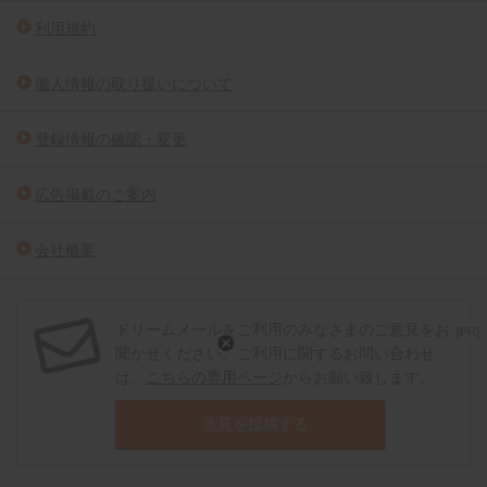
利用規約
個人情報の取り扱いについて
登録情報の確認・変更
広告掲載のご案内
会社概要
ドリームメールをご利用のみなさまのご意見をお
[PR]
聞かせください。ご利用に関するお問い合わせ
は、
こちらの専用ページ
からお願い致します。
意見を投稿する