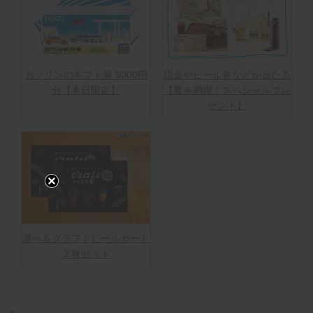
ガソリンのギフト券 5000円
現金やビール券などが当たる
分【本日限定】
【夏を満喫！スペシャルプレ
ゼント】
選べるクラフトビールカード
２枚セット