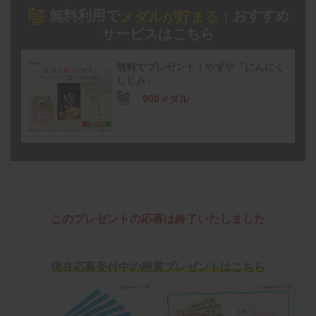
無料利用で
おすすめ
メダルが貯まる！
サービスはこちら
無料でプレゼント！やずや「にんにく
しじみ」
900メダル
このプレゼントの応募は終了いたしました
現在応募受付中の懸賞プレゼントはこちら