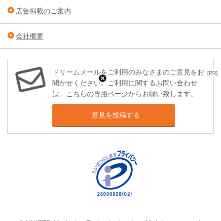
広告掲載のご案内
会社概要
ドリームメールをご利用のみなさまのご意見をお
[PR]
聞かせください。ご利用に関するお問い合わせ
は、
こちらの専用ページ
からお願い致します。
意見を投稿する