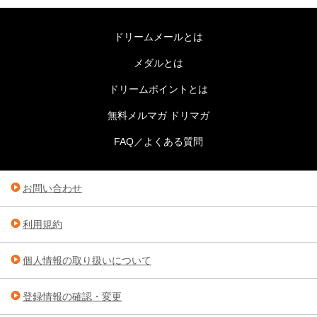
ドリームメールとは
メダルとは
ドリームポイントとは
無料メルマガ ドリマガ
FAQ／よくある質問
お問い合わせ
利用規約
個人情報の取り扱いについて
登録情報の確認・変更