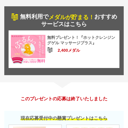
無料利用で
おすすめ
メダルが貯まる！
サービスはこちら
無料プレゼント！『ホットクレンジン
グゲル マッサージプラス』
2,400メダル
このプレゼントの応募は終了いたしました
現在応募受付中の懸賞プレゼントはこちら