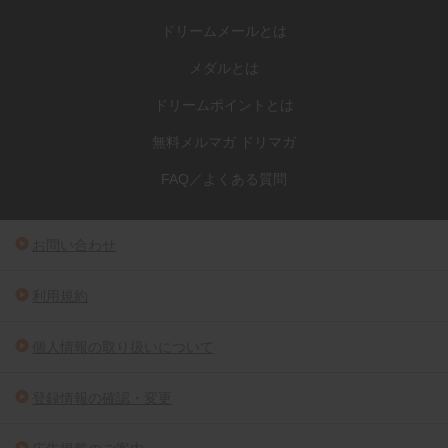
ドリームメールとは
メダルとは
ドリームポイントとは
無料メルマガ ドリマガ
FAQ／よくある質問
お問い合わせ
利用規約
個人情報の取り扱いについて
登録情報の確認・変更