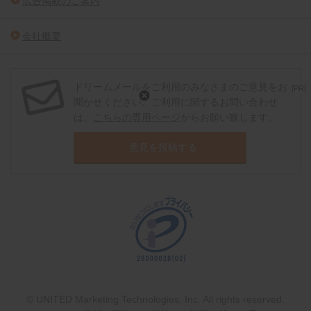
広告掲載のご案内
会社概要
ドリームメールをご利用のみなさまのご意見をお
[PR]
聞かせください。ご利用に関するお問い合わせ
は、
こちらの専用ページ
からお願い致します。
意見を投稿する
© UNITED Marketing Technologies, Inc. All rights reserved.