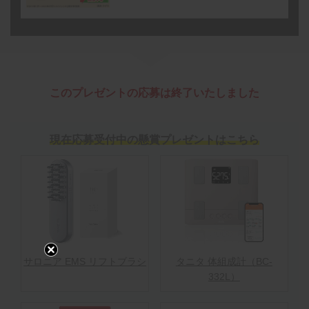
このプレゼントの応募は終了いたしました
現在応募受付中の懸賞プレゼントはこちら
サロニア EMS リフトブラシ
タニタ 体組成計（BC-
332L）