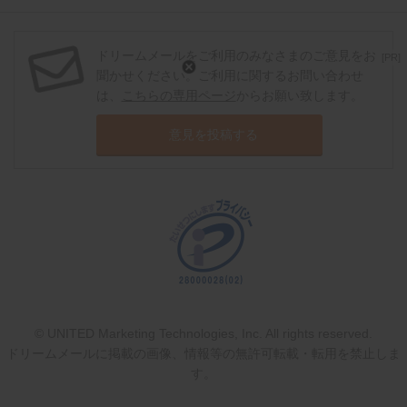
ドリームメールをご利用のみなさまのご意見をお
[PR]
聞かせください。ご利用に関するお問い合わせ
は、
こちらの専用ページ
からお願い致します。
意見を投稿する
© UNITED Marketing Technologies, Inc. All rights reserved.
ドリームメールに掲載の画像、情報等の無許可転載・転用を禁止しま
す。