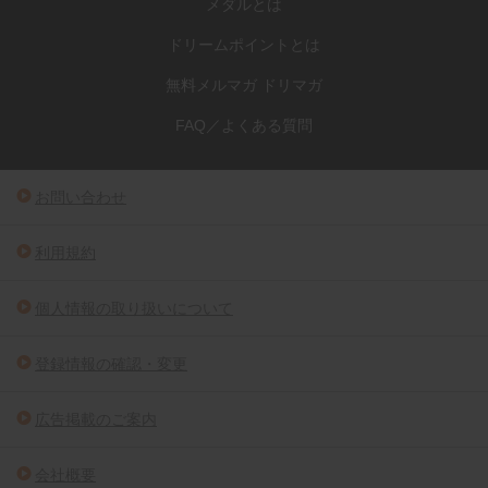
メダルとは
ドリームポイントとは
無料メルマガ ドリマガ
FAQ／よくある質問
お問い合わせ
利用規約
個人情報の取り扱いについて
登録情報の確認・変更
広告掲載のご案内
会社概要