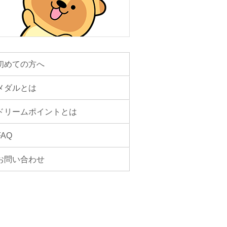
初めての方へ
メダルとは
ドリームポイントとは
FAQ
お問い合わせ