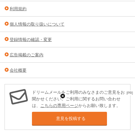
利用規約
個人情報の取り扱いについて
登録情報の確認・変更
広告掲載のご案内
会社概要
ドリームメールをご利用のみなさまのご意見をお
[PR]
聞かせください。ご利用に関するお問い合わせ
は、
こちらの専用ページ
からお願い致します。
意見を投稿する