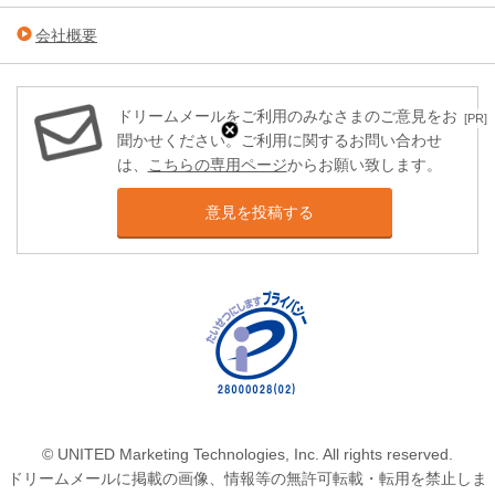
会社概要
ドリームメールをご利用のみなさまのご意見をお
[PR]
聞かせください。ご利用に関するお問い合わせ
は、
こちらの専用ページ
からお願い致します。
意見を投稿する
© UNITED Marketing Technologies, Inc. All rights reserved.
ドリームメールに掲載の画像、情報等の無許可転載・転用を禁止しま