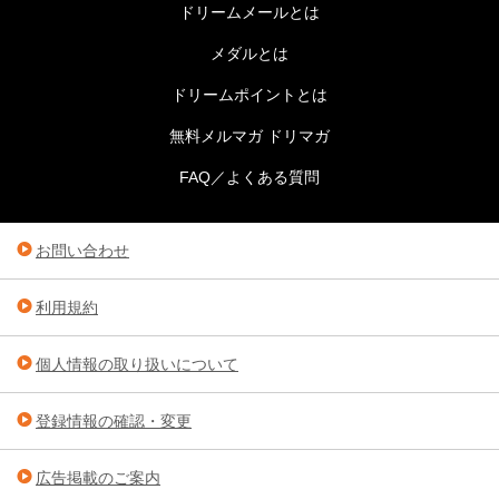
ドリームメールとは
メダルとは
ドリームポイントとは
無料メルマガ ドリマガ
FAQ／よくある質問
お問い合わせ
利用規約
個人情報の取り扱いについて
登録情報の確認・変更
広告掲載のご案内