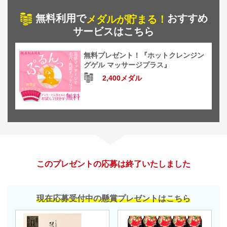
無料利用で
おすすめ
メダルが貯まる！
サービスはこちら
無料プレゼント！『ホットクレンジン
グゲル マッサージプラス』
2,400メダル
このプレゼントの応募は終了いたしました
現在応募受付中の懸賞プレゼントはこちら