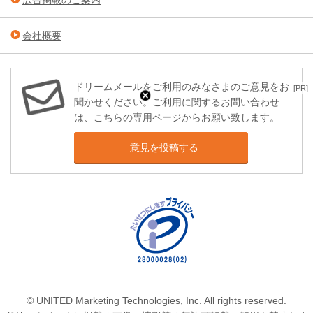
広告掲載のご案内
会社概要
ドリームメールをご利用のみなさまのご意見をお
[PR]
聞かせください。ご利用に関するお問い合わせ
は、
こちらの専用ページ
からお願い致します。
意見を投稿する
© UNITED Marketing Technologies, Inc. All rights reserved.