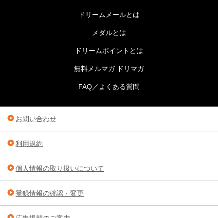
ドリームメールとは
メダルとは
ドリームポイントとは
無料メルマガ ドリマガ
FAQ／よくある質問
お問い合わせ
利用規約
個人情報の取り扱いについて
登録情報の確認・変更