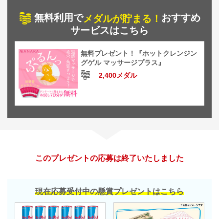
無料利用で
おすすめ
メダルが貯まる！
サービスはこちら
無料プレゼント！『ホットクレンジン
グゲル マッサージプラス』
2,400メダル
このプレゼントの応募は終了いたしました
現在応募受付中の懸賞プレゼントはこちら