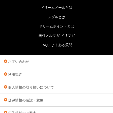
ドリームメールとは
メダルとは
ドリームポイントとは
無料メルマガ ドリマガ
FAQ／よくある質問
お問い合わせ
利用規約
個人情報の取り扱いについて
登録情報の確認・変更