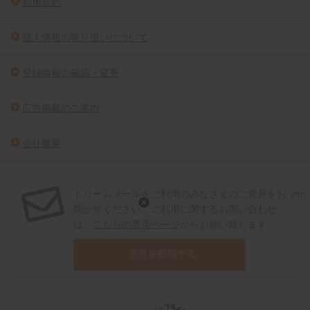
利用規約
個人情報の取り扱いについて
登録情報の確認・変更
広告掲載のご案内
会社概要
ドリームメールをご利用のみなさまのご意見をお
[PR]
聞かせください。ご利用に関するお問い合わせ
は、
こちらの専用ページ
からお願い致します。
意見を投稿する