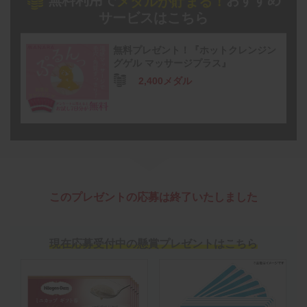
無料利用で
おすすめ
メダルが貯まる！
サービスはこちら
無料プレゼント！『ホットクレンジン
グゲル マッサージプラス』
2,400メダル
このプレゼントの応募は終了いたしました
現在応募受付中の懸賞プレゼントはこちら