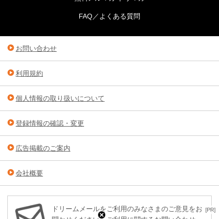
FAQ／よくある質問
お問い合わせ
利用規約
個人情報の取り扱いについて
登録情報の確認・変更
広告掲載のご案内
会社概要
ドリームメールをご利用のみなさまのご意見をお
[PR]