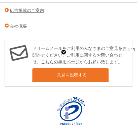
広告掲載のご案内
会社概要
ドリームメールをご利用のみなさまのご意見をお
[PR]
聞かせください。ご利用に関するお問い合わせ
は、
こちらの専用ページ
からお願い致します。
意見を投稿する