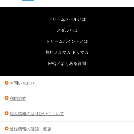
ドリームメールとは
メダルとは
ドリームポイントとは
無料メルマガ ドリマガ
FAQ／よくある質問
お問い合わせ
利用規約
個人情報の取り扱いについて
登録情報の確認・変更