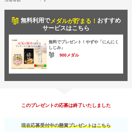
無料利用で
おすすめ
メダルが貯まる！
サービスはこちら
無料でプレゼント！やずや「にんにく
しじみ」
900メダル
このプレゼントの応募は終了いたしました
現在応募受付中の懸賞プレゼントはこちら