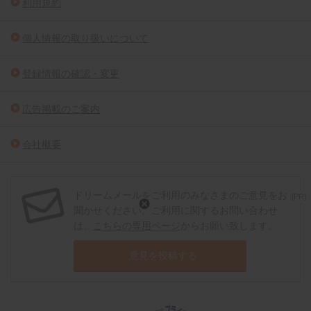
利用規約
個人情報の取り扱いについて
登録情報の確認・変更
広告掲載のご案内
会社概要
ドリームメールをご利用のみなさまのご意見をお
[PR]
聞かせください。ご利用に関するお問い合わせ
は、
こちらの専用ページ
からお願い致します。
意見を投稿する