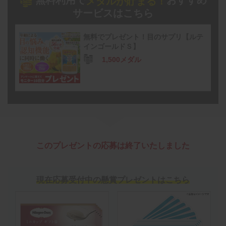
無料利用で
おすすめ
メダルが貯まる！
サービスはこちら
無料でプレゼント！目のサプリ【ルテ
インゴールドＳ】
1,500メダル
このプレゼントの応募は終了いたしました
現在応募受付中の懸賞プレゼントはこちら