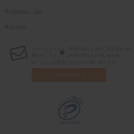
広告掲載のご案内
会社概要
ドリームメールをご利用のみなさまのご意見をお
[PR]
聞かせください。ご利用に関するお問い合わせ
は、
こちらの専用ページ
からお願い致します。
意見を投稿する