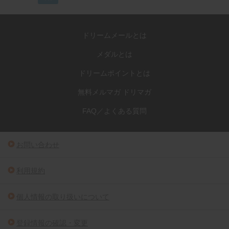
ドリームメールとは
メダルとは
ドリームポイントとは
無料メルマガ ドリマガ
FAQ／よくある質問
お問い合わせ
利用規約
個人情報の取り扱いについて
登録情報の確認・変更