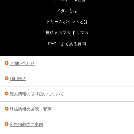
メダルとは
ドリームポイントとは
無料メルマガ ドリマガ
FAQ／よくある質問
お問い合わせ
利用規約
個人情報の取り扱いについて
登録情報の確認・変更
広告掲載のご案内