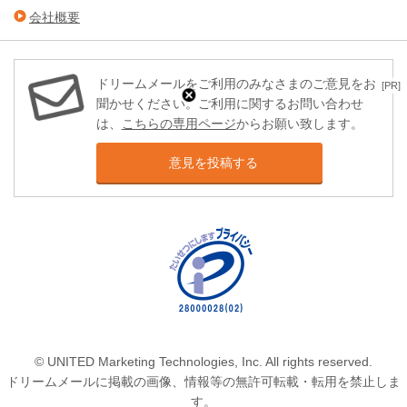
会社概要
ドリームメールをご利用のみなさまのご意見をお
[PR]
聞かせください。ご利用に関するお問い合わせ
は、
こちらの専用ページ
からお願い致します。
意見を投稿する
© UNITED Marketing Technologies, Inc. All rights reserved.
ドリームメールに掲載の画像、情報等の無許可転載・転用を禁止しま
す。