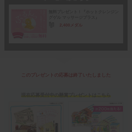
無料プレゼント！『ホットクレンジン
グゲル マッサージプラス』
2,400メダル
このプレゼントの応募は終了いたしました
現在応募受付中の懸賞プレゼントはこちら