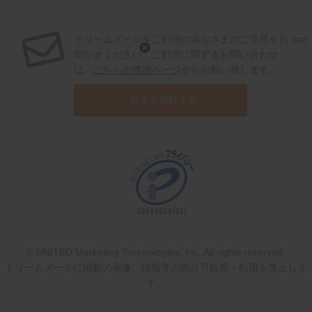
ドリームメールをご利用のみなさまのご意見をお
[PR]
聞かせください。ご利用に関するお問い合わせ
は、
こちらの専用ページ
からお願い致します。
意見を投稿する
© UNITED Marketing Technologies, Inc. All rights reserved.
ドリームメールに掲載の画像、情報等の無許可転載・転用を禁止しま
す。