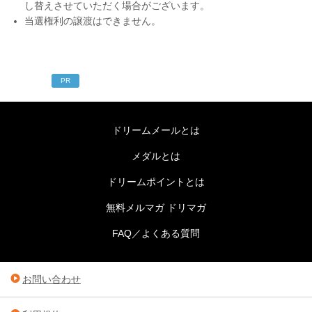
し替えさせていただく場合がございます。
当選権利の譲渡はできません。
PR
ドリームメールとは
メダルとは
ドリームポイントとは
無料メルマガ ドリマガ
FAQ／よくある質問
お問い合わせ