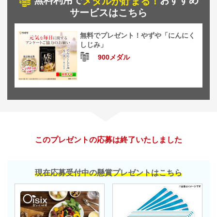
無料利用で
おすすめ
メダルが貯まる！
サービスはこちら
無料でプレゼント！やずや「にんにく
しじみ」
900メダル
このプレゼントの応募は終了いたしました
現在応募受付中の懸賞プレゼントはこちら