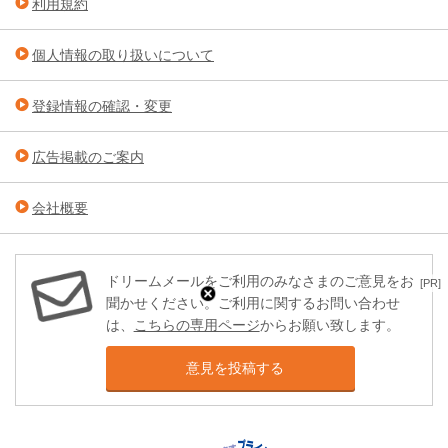
利用規約
個人情報の取り扱いについて
登録情報の確認・変更
広告掲載のご案内
会社概要
ドリームメールをご利用のみなさまのご意見をお
[PR]
聞かせください。ご利用に関するお問い合わせ
は、
こちらの専用ページ
からお願い致します。
意見を投稿する