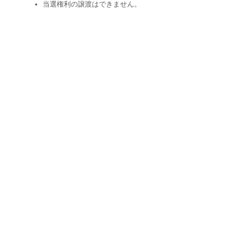
当選権利の譲渡はできません。