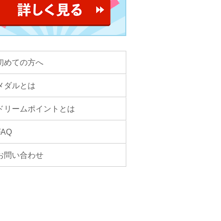
初めての方へ
メダルとは
ドリームポイントとは
FAQ
お問い合わせ