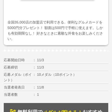
全国35,000店の加盟店で利用できる、便利なグルメカードを
5000円分プレゼント！ 額面は500円で手軽に使えます。しか
も有効期限なし！ 好きなときに素敵な外食をお楽しみくださ
い。
応募開始日時
11/3
応募締切
11/3
応募メダル（ポイ
10メダル（10ポイント）
ント）
当選者発表日
11/8
当選者数
1