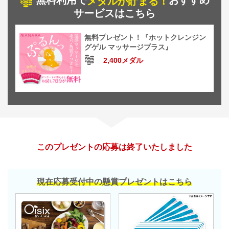
無料利用で
おすすめ
メダルが貯まる！
サービスはこちら
無料プレゼント！『ホットクレンジン
グゲル マッサージプラス』
2,400メダル
このプレゼントの応募は終了いたしました
現在応募受付中の懸賞プレゼントはこちら