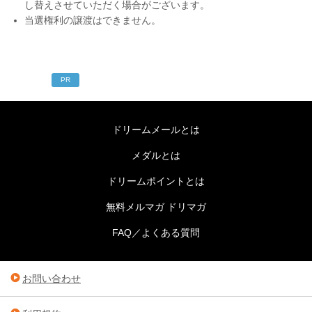
し替えさせていただく場合がございます。
当選権利の譲渡はできません。
PR
ドリームメールとは
メダルとは
ドリームポイントとは
無料メルマガ ドリマガ
FAQ／よくある質問
お問い合わせ