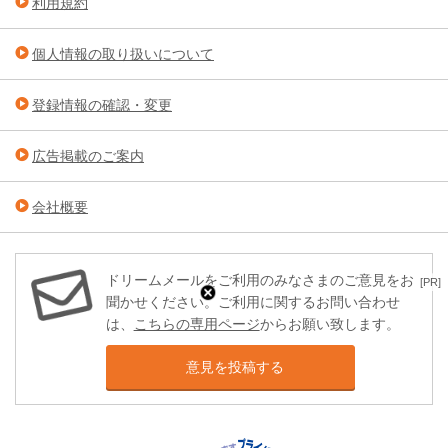
利用規約
個人情報の取り扱いについて
登録情報の確認・変更
広告掲載のご案内
会社概要
ドリームメールをご利用のみなさまのご意見をお
[PR]
聞かせください。ご利用に関するお問い合わせ
は、
こちらの専用ページ
からお願い致します。
意見を投稿する