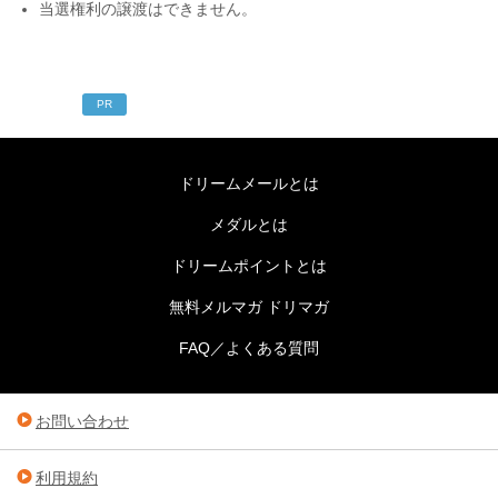
当選権利の譲渡はできません。
PR
ドリームメールとは
メダルとは
ドリームポイントとは
無料メルマガ ドリマガ
FAQ／よくある質問
お問い合わせ
利用規約