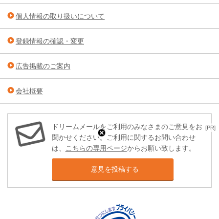
個人情報の取り扱いについて
登録情報の確認・変更
広告掲載のご案内
会社概要
ドリームメールをご利用のみなさまのご意見をお
[PR]
聞かせください。ご利用に関するお問い合わせ
は、
こちらの専用ページ
からお願い致します。
意見を投稿する