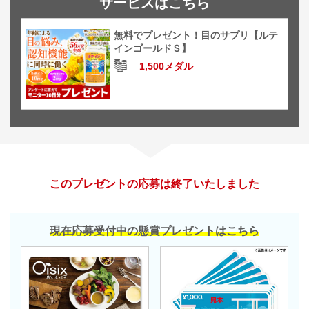
サービスはこちら
無料でプレゼント！目のサプリ【ルテ
インゴールドＳ】
1,500メダル
このプレゼントの応募は終了いたしました
現在応募受付中の懸賞プレゼントはこちら