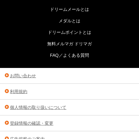
ドリームメールとは
メダルとは
ドリームポイントとは
無料メルマガ ドリマガ
FAQ／よくある質問
お問い合わせ
利用規約
個人情報の取り扱いについて
登録情報の確認・変更