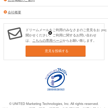
広告掲載のご案内
会社概要
ドリームメールをご利用のみなさまのご意見をお
[PR]
聞かせください。ご利用に関するお問い合わせ
は、
こちらの専用ページ
からお願い致します。
意見を投稿する
© UNITED Marketing Technologies, Inc. All rights reserved.