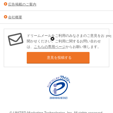
広告掲載のご案内
会社概要
ドリームメールをご利用のみなさまのご意見をお
[PR]
聞かせください。ご利用に関するお問い合わせ
は、
こちらの専用ページ
からお願い致します。
意見を投稿する
© UNITED Marketing Technologies, Inc. All rights reserved.