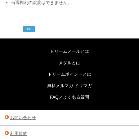
当選権利の譲渡はできません。
PR
ドリームメールとは
メダルとは
ドリームポイントとは
無料メルマガ ドリマガ
FAQ／よくある質問
お問い合わせ
利用規約