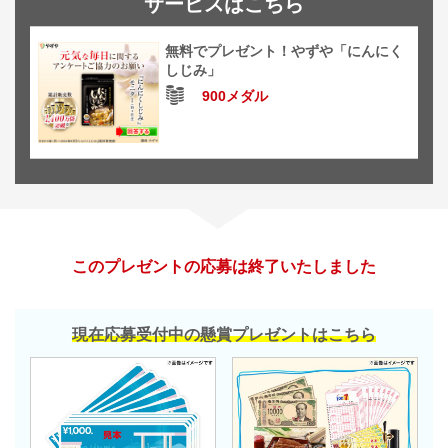
サービスはこちら
無料でプレゼント！やずや「にんにく
しじみ」
900メダル
このプレゼントの応募は終了いたしました
現在応募受付中の懸賞プレゼントはこちら