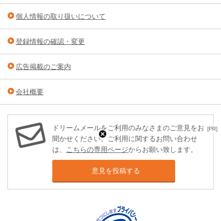
個人情報の取り扱いについて
登録情報の確認・変更
広告掲載のご案内
会社概要
ドリームメールをご利用のみなさまのご意見をお
[PR]
聞かせください。ご利用に関するお問い合わせ
は、
こちらの専用ページ
からお願い致します。
意見を投稿する