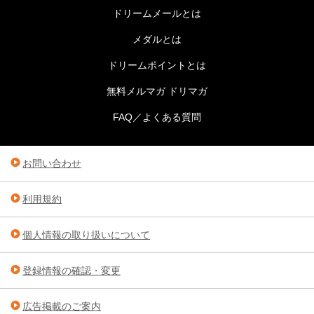
ドリームメールとは
メダルとは
ドリームポイントとは
無料メルマガ ドリマガ
FAQ／よくある質問
お問い合わせ
利用規約
個人情報の取り扱いについて
登録情報の確認・変更
広告掲載のご案内