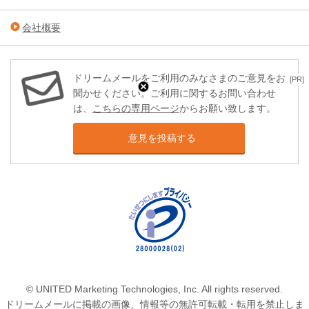
会社概要
ドリームメールをご利用のみなさまのご意見をお
[PR]
聞かせください。ご利用に関するお問い合わせ
は、
こちらの専用ページ
からお願い致します。
意見を投稿する
© UNITED Marketing Technologies, Inc. All rights reserved.
ドリームメールに掲載の画像、情報等の無許可転載・転用を禁止しま