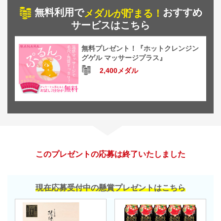
無料利用で
おすすめ
メダルが貯まる！
サービスはこちら
無料プレゼント！『ホットクレンジン
グゲル マッサージプラス』
2,400メダル
このプレゼントの応募は終了いたしました
現在応募受付中の懸賞プレゼントはこちら