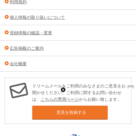
利用規約
個人情報の取り扱いについて
登録情報の確認・変更
広告掲載のご案内
会社概要
ドリームメールをご利用のみなさまのご意見をお
[PR]
聞かせください。ご利用に関するお問い合わせ
は、
こちらの専用ページ
からお願い致します。
意見を投稿する