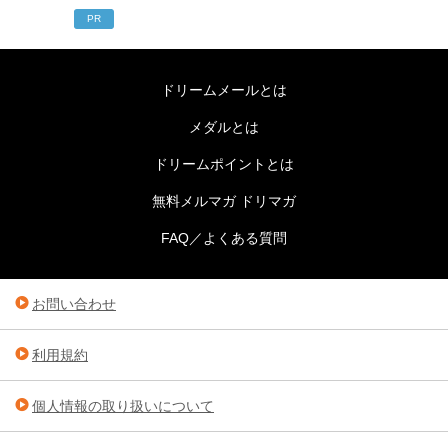
PR
ドリームメールとは
メダルとは
ドリームポイントとは
無料メルマガ ドリマガ
FAQ／よくある質問
お問い合わせ
利用規約
個人情報の取り扱いについて