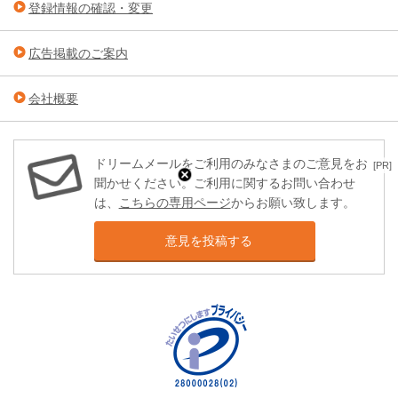
登録情報の確認・変更
広告掲載のご案内
会社概要
ドリームメールをご利用のみなさまのご意見をお
[PR]
聞かせください。ご利用に関するお問い合わせ
は、
こちらの専用ページ
からお願い致します。
意見を投稿する